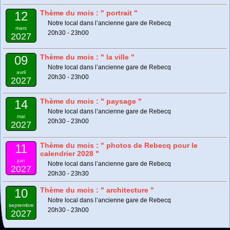
Thème du mois : " portrait "
12
Notre local dans l’ancienne gare de Rebecq
mars
20h30 - 23h00
2027
Thème du mois : " la ville "
09
Notre local dans l’ancienne gare de Rebecq
avril
20h30 - 23h00
2027
Thème du mois : " paysage "
14
Notre local dans l’ancienne gare de Rebecq
mai
20h30 - 23h00
2027
Thème du mois : " photos de Rebecq pour le
11
calendrier 2028 "
juin
Notre local dans l’ancienne gare de Rebecq
2027
20h30 - 23h30
Thème du mois : " architecture "
10
Notre local dans l’ancienne gare de Rebecq
septembre
20h30 - 23h00
2027