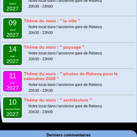
Notre local dans l’ancienne gare de Rebecq
mars
20h30 - 23h00
2027
Thème du mois : " la ville "
09
Notre local dans l’ancienne gare de Rebecq
avril
20h30 - 23h00
2027
Thème du mois : " paysage "
14
Notre local dans l’ancienne gare de Rebecq
mai
20h30 - 23h00
2027
Thème du mois : " photos de Rebecq pour le
11
calendrier 2028 "
juin
Notre local dans l’ancienne gare de Rebecq
2027
20h30 - 23h30
Thème du mois : " architecture "
10
Notre local dans l’ancienne gare de Rebecq
septembre
20h30 - 23h00
2027
Derniers commentaires