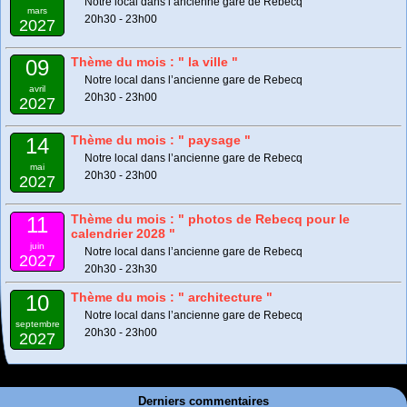
Notre local dans l’ancienne gare de Rebecq
mars
20h30 - 23h00
2027
Thème du mois : " la ville "
09
Notre local dans l’ancienne gare de Rebecq
avril
20h30 - 23h00
2027
Thème du mois : " paysage "
14
Notre local dans l’ancienne gare de Rebecq
mai
20h30 - 23h00
2027
Thème du mois : " photos de Rebecq pour le
11
calendrier 2028 "
juin
Notre local dans l’ancienne gare de Rebecq
2027
20h30 - 23h30
Thème du mois : " architecture "
10
Notre local dans l’ancienne gare de Rebecq
septembre
20h30 - 23h00
2027
Derniers commentaires