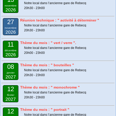
Notre local dans l’ancienne gare de Rebecq
novembre
20h30 - 23h00
2026
Réunion technique : " activité à déterminer "
27
Notre local dans l’ancienne gare de Rebecq
novembre
20h30 - 23h00
2026
Thème du mois : " vert / verre ".
11
Notre local dans l’ancienne gare de Rebecq
décembre
20h00 - 23h00
2026
Thème du mois : " bouteilles "
08
Notre local dans l’ancienne gare de Rebecq
janvier
20h30 - 23h00
2027
Thème du mois : " monochrome "
12
Notre local dans l’ancienne gare de Rebecq
février
20h30 - 23h00
2027
Thème du mois : " portrait "
12
Notre local dans l’ancienne gare de Rebecq