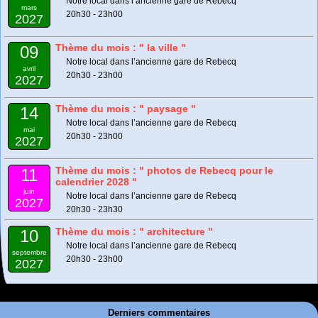
Notre local dans l’ancienne gare de Rebecq
mars
20h30 - 23h00
2027
Thème du mois : " la ville "
09
Notre local dans l’ancienne gare de Rebecq
avril
20h30 - 23h00
2027
Thème du mois : " paysage "
14
Notre local dans l’ancienne gare de Rebecq
mai
20h30 - 23h00
2027
Thème du mois : " photos de Rebecq pour le
11
calendrier 2028 "
juin
Notre local dans l’ancienne gare de Rebecq
2027
20h30 - 23h30
Thème du mois : " architecture "
10
Notre local dans l’ancienne gare de Rebecq
septembre
20h30 - 23h00
2027
Derniers commentaires